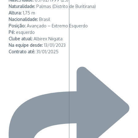
Naturalidade:
Palmas (Distrito de Buritirana)
Altura:
1,75 m
Nacionalidade:
Brasil
Posição:
Avançado – Extremo Esquerdo
Pé:
esquerdo
Clube atual:
Albirex Niigata
Na equipe desde:
13/01/2023
Contrato até:
31/01/2025