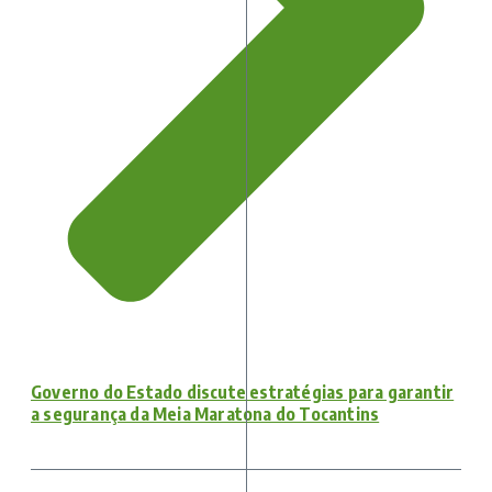
Governo do Estado discute estratégias para garantir
a segurança da Meia Maratona do Tocantins