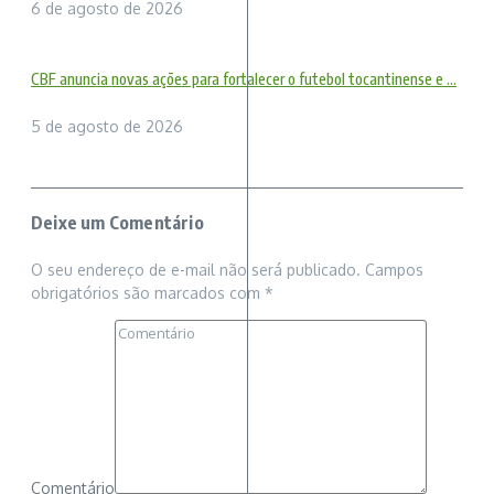
6 de agosto de 2026
CBF anuncia novas ações para fortalecer o futebol tocantinense e ...
5 de agosto de 2026
Deixe um Comentário
O seu endereço de e-mail não será publicado.
Campos
obrigatórios são marcados com
*
Comentário