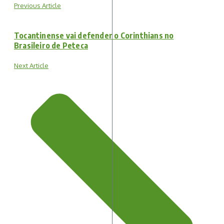
Previous Article
Tocantinense vai defender o Corinthians no
Brasileiro de Peteca
Next Article