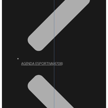
AGENDA ESPORTIVA
(4708)