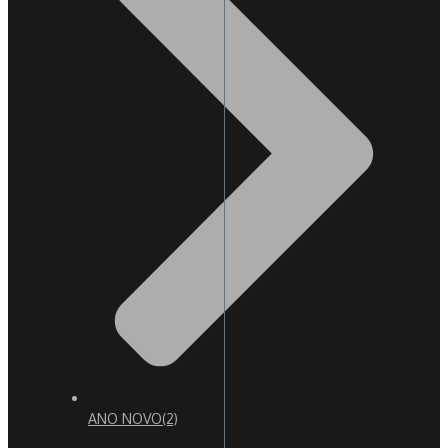
ANO NOVO
(2)