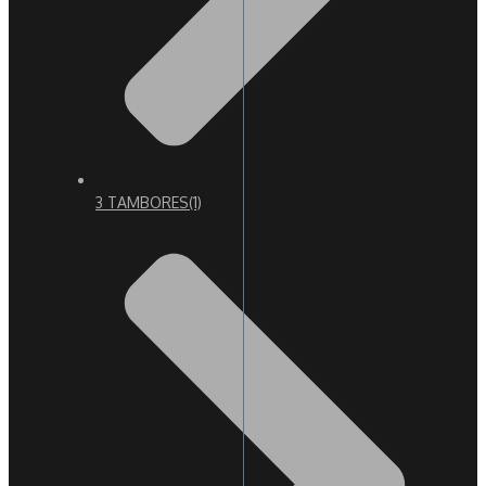
3 TAMBORES
(1)