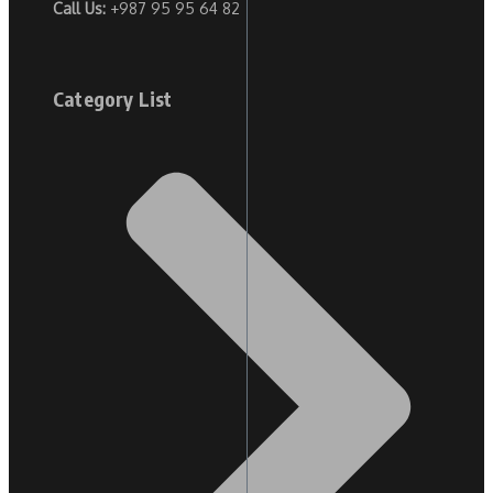
Call Us:
+987 95 95 64 82
Category List