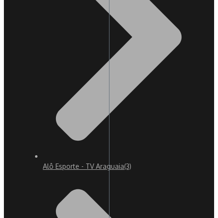
Alô Esporte - TV Araguaia
(3)