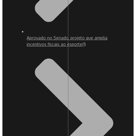
Aprovado no Senado, projeto que amplia
incentivos fiscais ao esporte
(1)