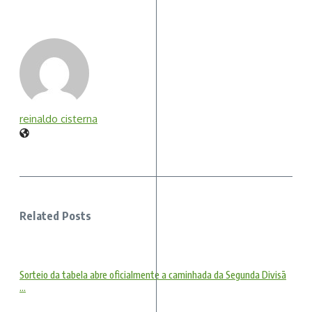
reinaldo cisterna
Related Posts
Sorteio da tabela abre oficialmente a caminhada da Segunda Divisã
...