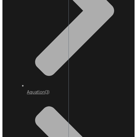
Aquatlon
(3)