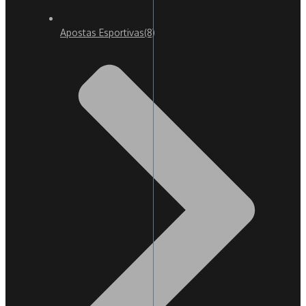
Apostas Esportivas
(8)