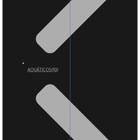
AQUÁTICOS
(10)