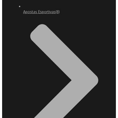
Apostas Esportivas
(8)