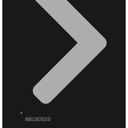
ANO NOVO
(2)