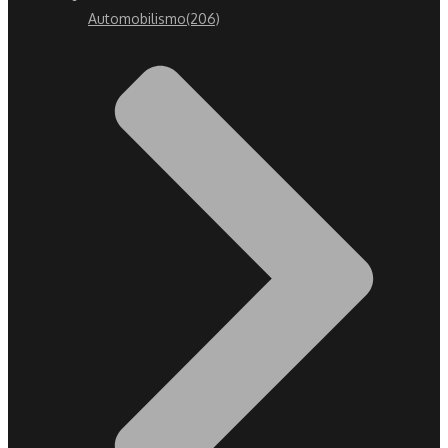
Automobilismo
(206)