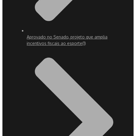
Aprovado no Senado, projeto que amplia
incentivos fiscais ao esporte
(1)