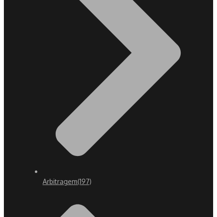
Arbitragem
(197)