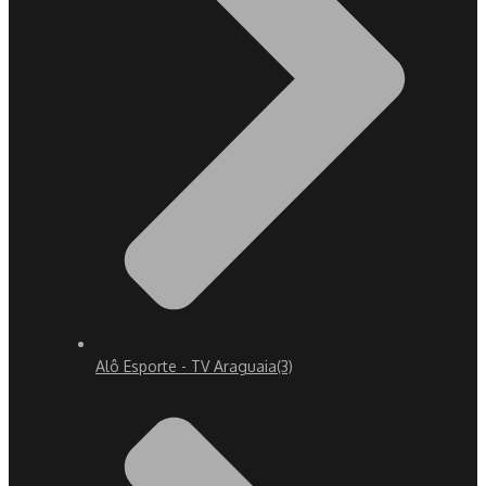
Alô Esporte - TV Araguaia
(3)