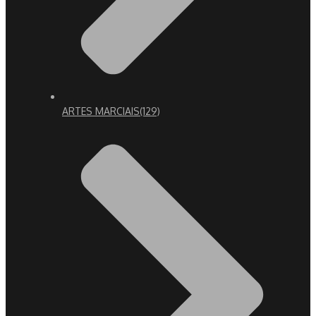
ARTES MARCIAIS
(129)