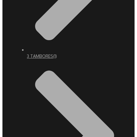
3 TAMBORES
(1)