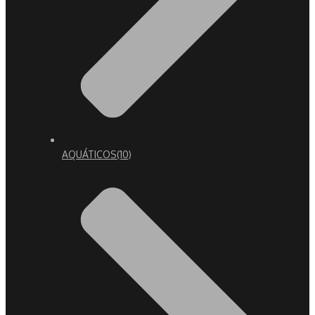
AQUÁTICOS
(10)