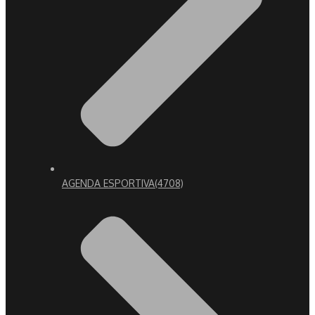
AGENDA ESPORTIVA
(4708)