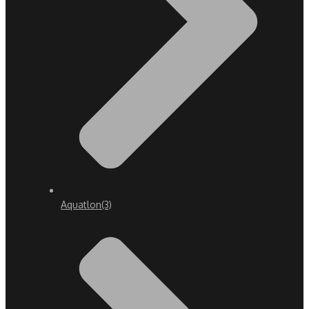
Aquatlon
(3)