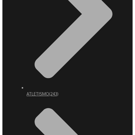
ATLETISMO
(243)