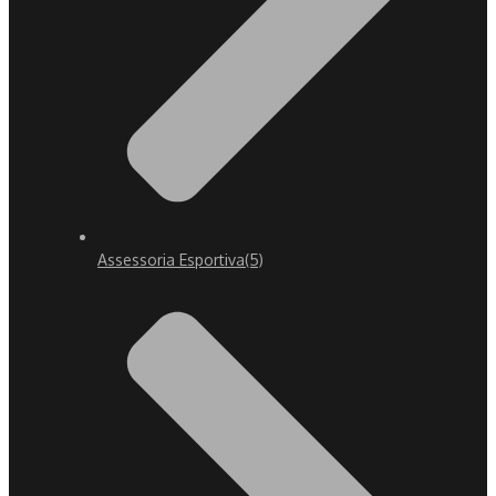
Assessoria Esportiva
(5)