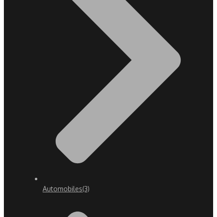
Automobiles
(3)