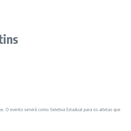
tins
xe. O evento servirá como Seletiva Estadual para os atletas que