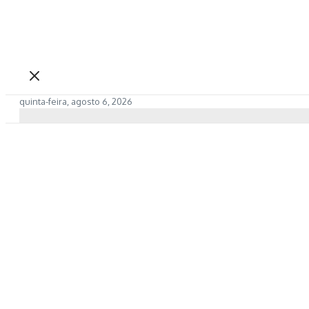
quinta-feira, agosto 6, 2026