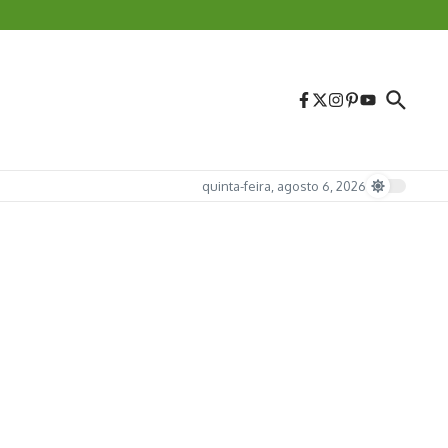
quinta-feira, agosto 6, 2026